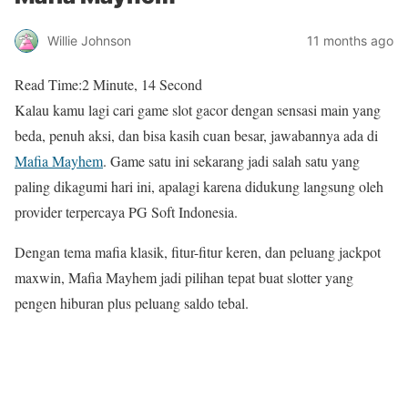
Willie Johnson
11 months ago
Read Time:
2 Minute, 14 Second
Kalau kamu lagi cari game slot gacor dengan sensasi main yang
beda, penuh aksi, dan bisa kasih cuan besar, jawabannya ada di
Mafia Mayhem
. Game satu ini sekarang jadi salah satu yang
paling dikagumi hari ini, apalagi karena didukung langsung oleh
provider terpercaya PG Soft Indonesia.
Dengan tema mafia klasik, fitur-fitur keren, dan peluang jackpot
maxwin, Mafia Mayhem jadi pilihan tepat buat slotter yang
pengen hiburan plus peluang saldo tebal.