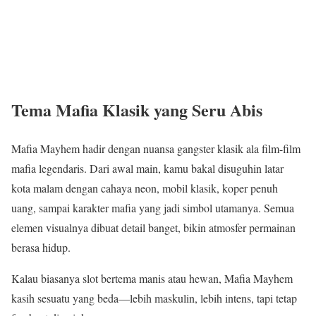
Tema Mafia Klasik yang Seru Abis
Mafia Mayhem hadir dengan nuansa gangster klasik ala film-film
mafia legendaris. Dari awal main, kamu bakal disuguhin latar
kota malam dengan cahaya neon, mobil klasik, koper penuh
uang, sampai karakter mafia yang jadi simbol utamanya. Semua
elemen visualnya dibuat detail banget, bikin atmosfer permainan
berasa hidup.
Kalau biasanya slot bertema manis atau hewan, Mafia Mayhem
kasih sesuatu yang beda—lebih maskulin, lebih intens, tapi tetap