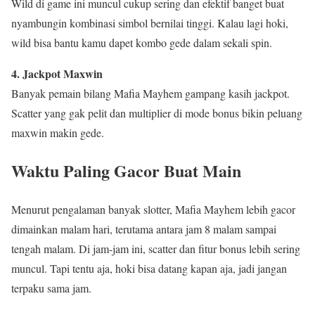
Wild di game ini muncul cukup sering dan efektif banget buat
nyambungin kombinasi simbol bernilai tinggi. Kalau lagi hoki,
wild bisa bantu kamu dapet kombo gede dalam sekali spin.
4. Jackpot Maxwin
Banyak pemain bilang Mafia Mayhem gampang kasih jackpot.
Scatter yang gak pelit dan multiplier di mode bonus bikin peluang
maxwin makin gede.
Waktu Paling Gacor Buat Main
Menurut pengalaman banyak slotter, Mafia Mayhem lebih gacor
dimainkan malam hari, terutama antara jam 8 malam sampai
tengah malam. Di jam-jam ini, scatter dan fitur bonus lebih sering
muncul. Tapi tentu aja, hoki bisa datang kapan aja, jadi jangan
terpaku sama jam.