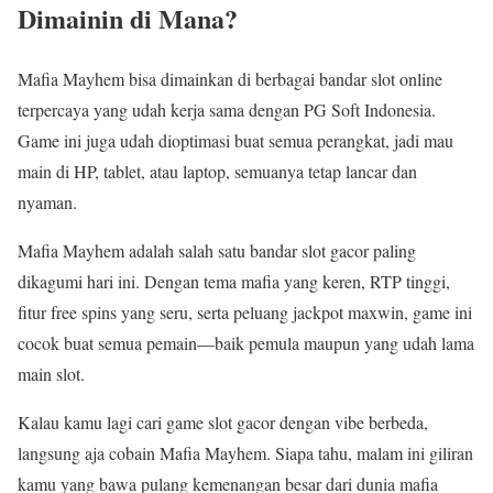
Dimainin di Mana?
Mafia Mayhem bisa dimainkan di berbagai bandar slot online
terpercaya yang udah kerja sama dengan PG Soft Indonesia.
Game ini juga udah dioptimasi buat semua perangkat, jadi mau
main di HP, tablet, atau laptop, semuanya tetap lancar dan
nyaman.
Mafia Mayhem adalah salah satu bandar slot gacor paling
dikagumi hari ini. Dengan tema mafia yang keren, RTP tinggi,
fitur free spins yang seru, serta peluang jackpot maxwin, game ini
cocok buat semua pemain—baik pemula maupun yang udah lama
main slot.
Kalau kamu lagi cari game slot gacor dengan vibe berbeda,
langsung aja cobain Mafia Mayhem. Siapa tahu, malam ini giliran
kamu yang bawa pulang kemenangan besar dari dunia mafia